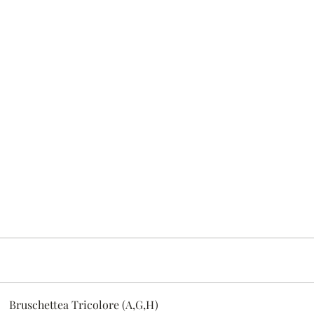
Bruschettea Tricolore (A,G,H)