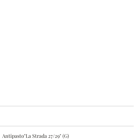
Antipasto"La Strada 27/29" (G)