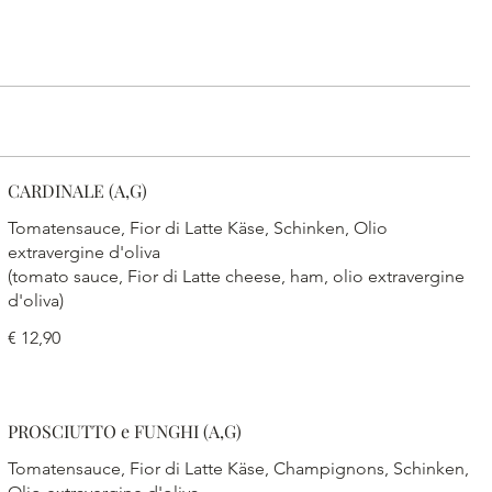
CARDINALE (A,G)
Tomatensauce, Fior di Latte Käse, Schinken, Olio
extravergine d'oliva
(tomato sauce, Fior di Latte cheese, ham, olio extravergine
d'oliva)
€ 12,90
PROSCIUTTO e FUNGHI (A,G)
Tomatensauce, Fior di Latte Käse, Champignons, Schinken,